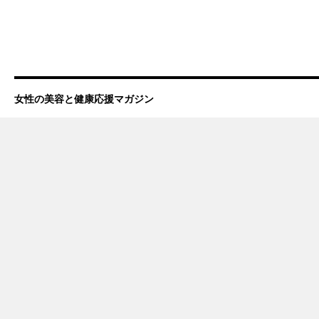
女性の美容と健康応援マガジン