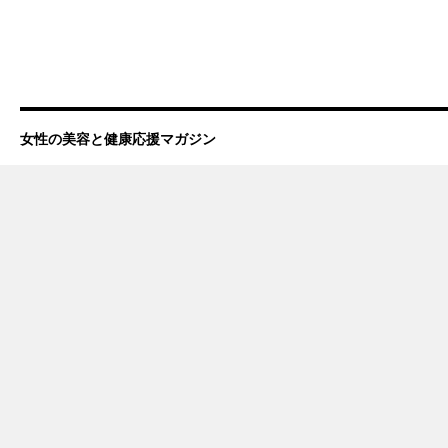
女性の美容と健康応援マガジン